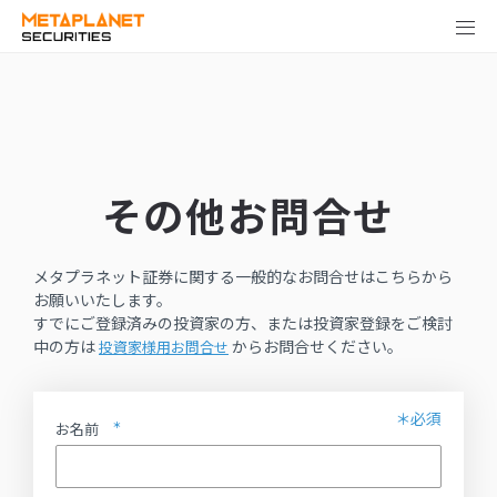
その他お問合せ
メタプラネット証券に関する一般的なお問合せはこちらから
お願いいたします。
すでにご登録済みの投資家の方、または投資家登録をご検討
中の方は
からお問合せください。
投資家様用お問合せ
お名前