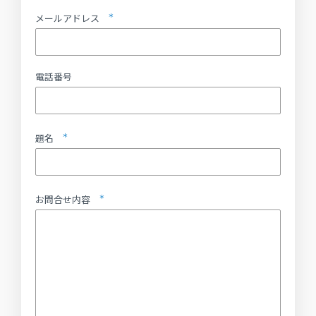
メールアドレス
電話番号
題名
お問合せ内容