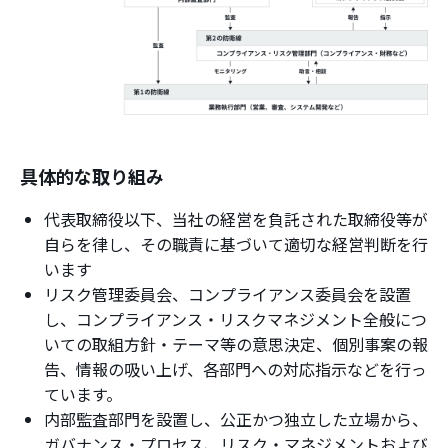
具体的な取り組み
代表取締役以下、当社の経営を負託された取締役等が
自らを律し、その職責に基づいて適切な経営判断を行
います
リスク管理委員会、コンプライアンス委員会を設置
し、コンプライアンス・リスクマネジメント全般につ
いての取組方針・テーマ等の意思決定、個別事案の報
告、情報の吸い上げ、各部門への対応指示などを行っ
ています。
内部監査部門を設置し、公正かつ独立した立場から、
ガバナンス・プロセス、リスク・マネジメントおよび