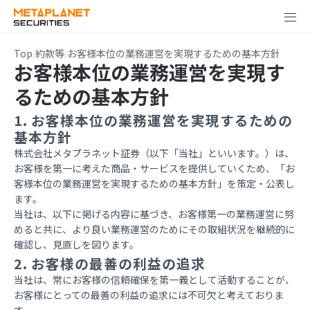
Top
約款等
お客様本位の業務運営を実現するための基本方針
お客様本位の業務運営を実現す
るための基本方針
1. お客様本位の業務運営を実現するための
基本方針
株式会社メタプラネット証券（以下「当社」といいます。）は、
お客様を第一に考えた商品・サービスを提供していくため、「お
客様本位の業務運営を実現するための基本方針」を策定・公表し
ます。
当社は、以下に掲げる内容に基づき、お客様第一の業務運営に努
めると共に、より良い業務運営のためにその取組状況を継続的に
確認し、見直しを図ります。
2. お客様の最善の利益の追求
当社は、常にお客様の信頼確保を第一義として活動することが、
お客様にとっての最善の利益の追求には不可欠と考えておりま
す。