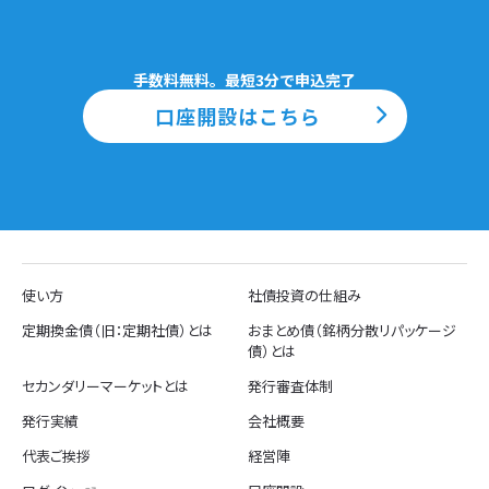
手数料無料。最短3分で申込完了
口座開設はこちら
使い方
社債投資の仕組み
定期換金債（旧：定期社債）とは
おまとめ債（銘柄分散リパッケージ
債）とは
セカンダリーマーケットとは
発行審査体制
発行実績
会社概要
代表ご挨拶
経営陣