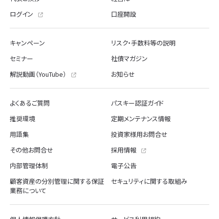
ログイン
口座開設
キャンペーン
リスク・手数料等の説明
セミナー
社債マガジン
解説動画（YouTube）
お知らせ
よくあるご質問
パスキー認証ガイド
推奨環境
定期メンテナンス情報
用語集
投資家様用お問合せ
その他お問合せ
採用情報
内部管理体制
電子公告
顧客資産の分別管理に関する保証
セキュリティに関する取組み
業務について