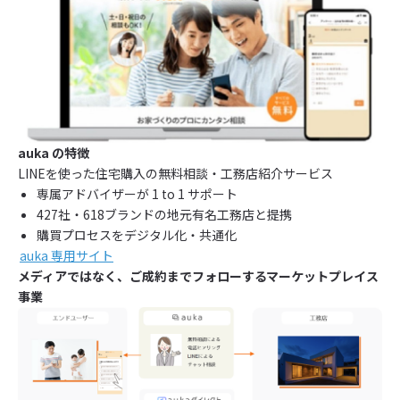
auka の特徴
LINEを使った住宅購入の無料相談・工務店紹介サービス
専属アドバイザーが 1 to 1 サポート
427社・618ブランドの地元有名工務店と提携
購買プロセスをデジタル化・共通化
auka 専用サイト
メディアではなく、ご成約までフォローするマーケットプレイス
事業