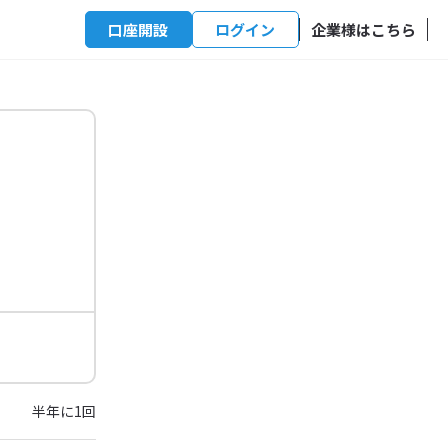
口座開設
ログイン
企業様はこちら
半年に1回