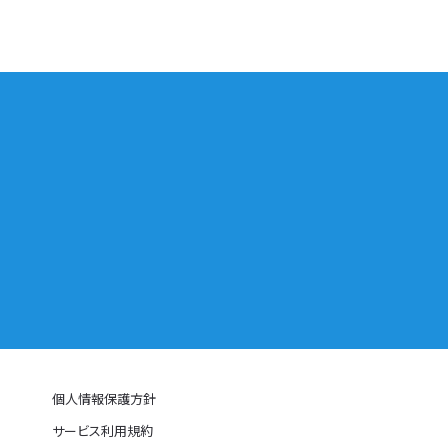
個人情報保護方針
サービス利用規約