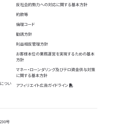
反社会的勢力への対応に関する基本方針
約款等
倫理コード
勧誘方針
利益相反管理方針
お客様本位の業務運営を実現するための基本
方針
マネー・ローンダリング及びテロ資金供与対策
に関する基本方針
につい
アフィリエイト広告ガイドライン
30号