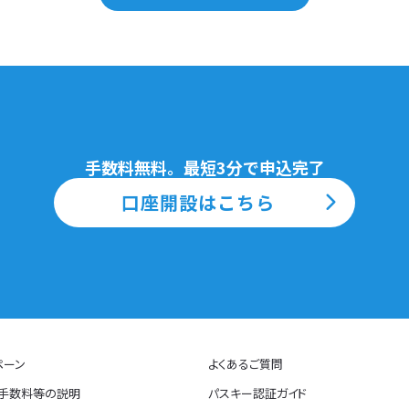
手数料無料。最短3分で申込完了
口座開設はこちら
ペーン
よくあるご質問
・手数料等の説明
パスキー認証ガイド