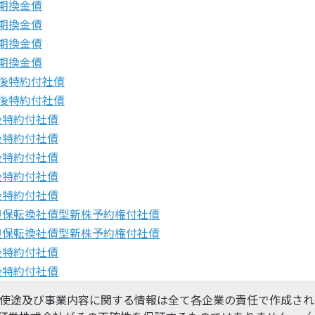
定期換金債
定期換金債
定期換金債
定期換金債
劣後特約付社債
劣後特約付社債
後特約付社債
後特約付社債
後特約付社債
後特約付社債
後特約付社債
担保転換社債型新株予約権付社債
担保転換社債型新株予約権付社債
後特約付社債
後特約付社債
使途及び事業内容に関する情報は全て各企業の責任で作成され