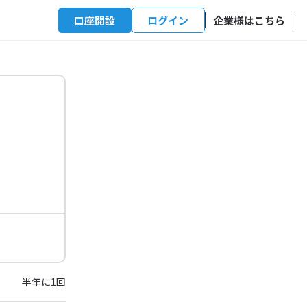
口座開設
ログイン
企業様はこちら
半年に1回