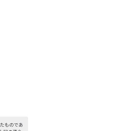
たものであ