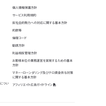
個人情報保護方針
サービス利用規約
反社会的勢力への対応に関する基本方針
約款等
倫理コード
勧誘方針
利益相反管理方針
お客様本位の業務運営を実現するための基本
方針
マネー・ローンダリング及びテロ資金供与対策
に関する基本方針
につい
アフィリエイト広告ガイドライン