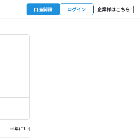
口座開設
ログイン
企業様はこちら
半年に1回