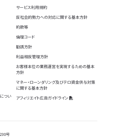
サービス利用規約
反社会的勢力への対応に関する基本方針
約款等
倫理コード
勧誘方針
利益相反管理方針
お客様本位の業務運営を実現するための基本
方針
マネー・ローンダリング及びテロ資金供与対策
に関する基本方針
につい
アフィリエイト広告ガイドライン
30号