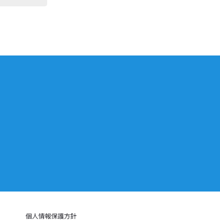
個人情報保護方針