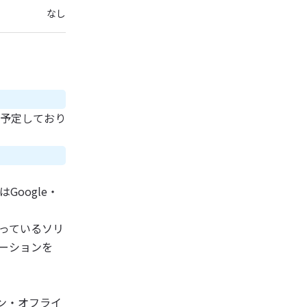
なし
予定しており
oogle・
っているソリ
ーションを
ン・オフライ