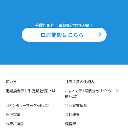
手数料無料。最短3分で申込完了
口座開設はこちら
使い方
社債投資の仕組み
定期換金債（旧：定期社債）とは
おまとめ債（銘柄分散リパッケージ
債）とは
セカンダリーマーケットとは
発行審査体制
発行実績
会社概要
代表ご挨拶
経営陣