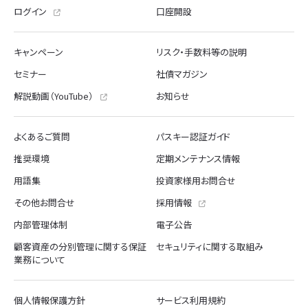
ログイン
口座開設
キャンペーン
リスク・手数料等の説明
セミナー
社債マガジン
解説動画（YouTube）
お知らせ
よくあるご質問
パスキー認証ガイド
推奨環境
定期メンテナンス情報
用語集
投資家様用お問合せ
その他お問合せ
採用情報
内部管理体制
電子公告
顧客資産の分別管理に関する保証
セキュリティに関する取組み
業務について
個人情報保護方針
サービス利用規約