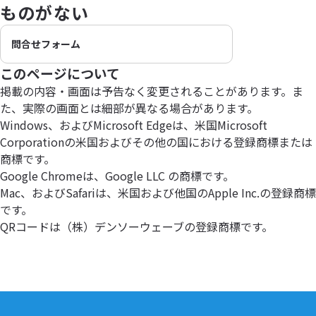
ものがない
問合せフォーム
このページについて
掲載の内容・画面は予告なく変更されることがあります。ま
た、実際の画面とは細部が異なる場合があります。
Windows、およびMicrosoft Edgeは、米国Microsoft
Corporationの米国およびその他の国における登録商標または
商標です。
Google Chromeは、Google LLC の商標です。
Mac、およびSafariは、米国および他国のApple Inc.の登録商標
です。
QRコードは（株）デンソーウェーブの登録商標です。