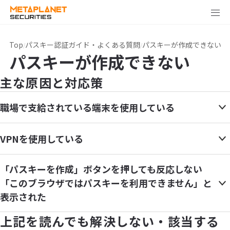
Top
パスキー認証ガイド・よくある質問
パスキーが作成できない
パスキーが作成できない
主な原因と対応策
職場で支給されている端末を使用している
VPNを使用している
「パスキーを作成」ボタンを押しても反応しない
「このブラウザではパスキーを利用できません」と
表示された
上記を読んでも解決しない・該当する