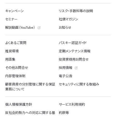
キャンペーン
リスク・手数料等の説明
セミナー
社債マガジン
解説動画（YouTube）
お知らせ
よくあるご質問
パスキー認証ガイド
推奨環境
定期メンテナンス情報
用語集
投資家様用お問合せ
その他お問合せ
採用情報
内部管理体制
電子公告
顧客資産の分別管理に関する保証
セキュリティに関する取組み
業務について
個人情報保護方針
サービス利用規約
反社会的勢力への対応に関する基
約款等