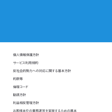
個人情報保護方針
サービス利用規約
反社会的勢力への対応に関する基本方針
約款等
倫理コード
勧誘方針
利益相反管理方針
お客様本位の業務運営を実現するための基本