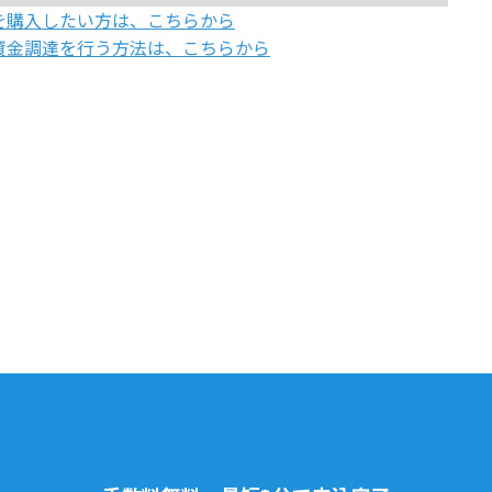
を購入したい方は、こちらから
資金調達を行う方法は、こちらから