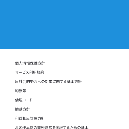
個人情報保護方針
サービス利用規約
反社会的勢力への対応に関する基本方針
約款等
倫理コード
勧誘方針
利益相反管理方針
お客様本位の業務運営を実現するための基本