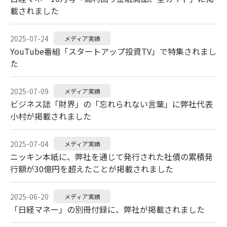
載されました
2025-07-24
メディア実績
YouTube番組「スタートアップ投資TV」で特集されまし
た
2025-07-09
メディア実績
ビジネス誌「財界」の「忘れられない言葉」に弊社代表
小村が掲載されました
2025-07-04
メディア実績
ニッキン本紙に、弊社を通じて発行された社債の累積発
行額が30億円を超えたことが掲載されました
2025-06-20
メディア実績
「日経マネー」の別冊付録に、弊社が掲載されました