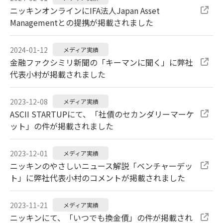
ニッキンオンラインにIFA法人Japan Asset
Managementとの提携が掲載されました
2024-01-12
メディア実績
金融ファクシミリ新聞の「キーマンに聞く」に弊社
代表小村が掲載されました
2023-12-08
メディア実績
ASCII STARTUPにて、「社債のセカンダリーマーケ
ット」の件が掲載されました
2023-12-01
メディア実績
ニッキンのやさしいニュース解説「ベンチャーデッ
ト」に弊社代表小村のコメントが掲載されました
2023-11-21
メディア実績
ニッキンにて、「いつでも換金債」の件が掲載され