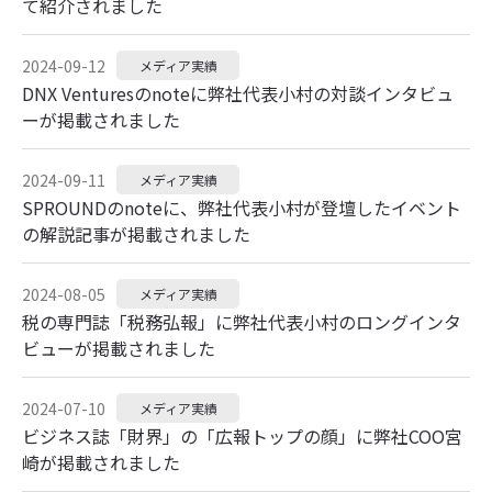
て紹介されました
2024-09-12
メディア実績
DNX Venturesのnoteに弊社代表小村の対談インタビュ
ーが掲載されました
2024-09-11
メディア実績
SPROUNDのnoteに、弊社代表小村が登壇したイベント
の解説記事が掲載されました
2024-08-05
メディア実績
税の専門誌「税務弘報」に弊社代表小村のロングインタ
ビューが掲載されました
2024-07-10
メディア実績
ビジネス誌「財界」の「広報トップの顔」に弊社COO宮
崎が掲載されました