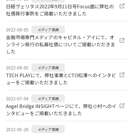
日経ヴェリタス2022年9月11日号Focus面に弊社の
社債発行事例をご掲載いただきました
2022-09-05
メディア実績
金融市場専門メディアのキャピタル・アイにて、オ
ンライン発行の私募社債についてご掲載いただきま
した
2022-09-05
メディア実績
TECH PLAYにて、弊社事業とCTO松澤へのインタビ
ューをご掲載いただきました
2022-07-04
メディア実績
Angel Bridge INSIGHTページにて、弊社小村へのイ
ンタビューをご掲載いただきました
2022-05-20
メディア実績