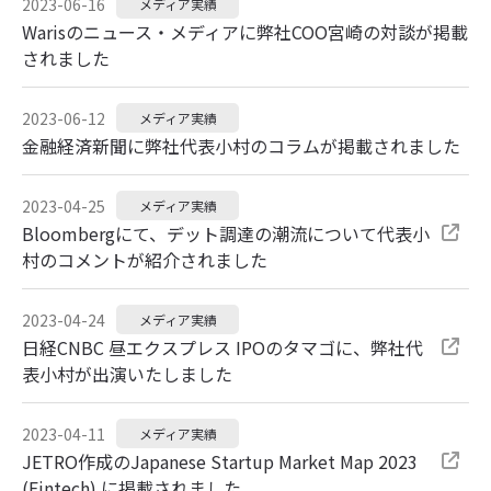
2023-06-16
メディア実績
Warisのニュース・メディアに弊社COO宮崎の対談が掲載
されました
2023-06-12
メディア実績
金融経済新聞に弊社代表小村のコラムが掲載されました
2023-04-25
メディア実績
Bloombergにて、デット調達の潮流について代表小
村のコメントが紹介されました
2023-04-24
メディア実績
日経CNBC 昼エクスプレス IPOのタマゴに、弊社代
表小村が出演いたしました
2023-04-11
メディア実績
JETRO作成のJapanese Startup Market Map 2023
(Fintech) に掲載されました