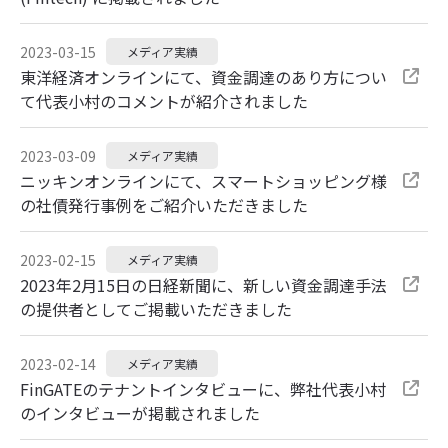
2023-03-15
メディア実績
東洋経済オンラインにて、資金調達のあり方につい
て代表小村のコメントが紹介されました
2023-03-09
メディア実績
ニッキンオンラインにて、スマートショッピング様
の社債発行事例をご紹介いただきました
2023-02-15
メディア実績
2023年2月15日の日経新聞に、新しい資金調達手法
の提供者としてご掲載いただきました
2023-02-14
メディア実績
FinGATEのテナントインタビューに、弊社代表小村
のインタビューが掲載されました