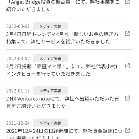
「Angel Bridge投資の舞台裏」にて、弊社事業をご
紹介いただきました
2022-03-07
メディア実績
3月4日日経トレンディ4月号「新しいお金の稼ぎ方」
特集にて、弊社サービスを紹介いただきました
2022-03-02
メディア実績
3月2日掲載「東証マネ部！」にて、弊社代表小村に
インタビューを行っていただきました
2022-01-17
メディア実績
DNX Ventures noteにて、弊社へ出資いただいた背
景をご紹介いただきました
2021-12-24
メディア実績
2021年12月24日の日経新聞にて、弊社資金調達につ
いて掲載いただきました