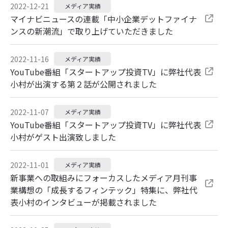
2022-12-21
メディア実績
マイナビニュースの連載「中小企業デットファイナ
ンスの新潮流」で取り上げていただきました
2022-11-16
メディア実績
YouTube番組「スタートアップ投資TV」に弊社代表
小村が出演する第２話が公開されました
2022-11-07
メディア実績
YouTube番組「スタートアップ投資TV」に弊社代表
小村がゲスト出演致しました
2022-11-01
メディア実績
新事業への取組みにフォーカスしたメディア月刊事
業構想の「成長するフィンテック」特集に、弊社代
表小村のインタビューが掲載されました