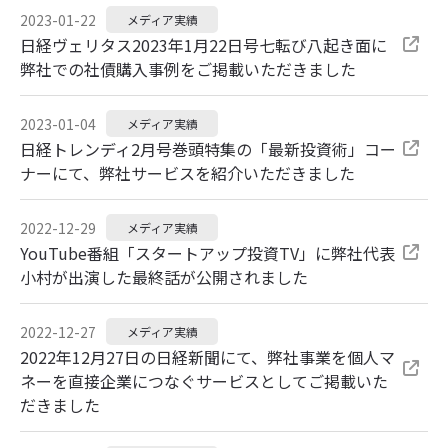
2023-01-22
メディア実績
日経ヴェリタス2023年1月22日号七転び八起き面に
弊社での社債購入事例をご掲載いただきました
2023-01-04
メディア実績
日経トレンディ2月号巻頭特集の「最新投資術」コー
ナーにて、弊社サービスを紹介いただきました
2022-12-29
メディア実績
YouTube番組「スタートアップ投資TV」に弊社代表
小村が出演した最終話が公開されました
2022-12-27
メディア実績
2022年12月27日の日経新聞にて、弊社事業を個人マ
ネーを直接企業につなぐサービスとしてご掲載いた
だきました