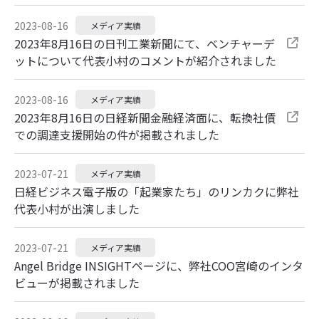
2023-08-16
メディア実績
2023年8月16日の日刊工業新聞にて、ベンチャーデ
ットについて代表小村のコメントが紹介されました
2023-08-16
メディア実績
2023年8月16日の日経新聞金融経済面に、転換社債
での調達支援開始の件が掲載されました
2023-07-21
メディア実績
日経ビジネス電子版の「起業家たち」のリンカクに弊社
代表小村が出演しました
2023-07-21
メディア実績
Angel Bridge INSIGHTページに、弊社COO宮崎のインタ
ビューが掲載されました