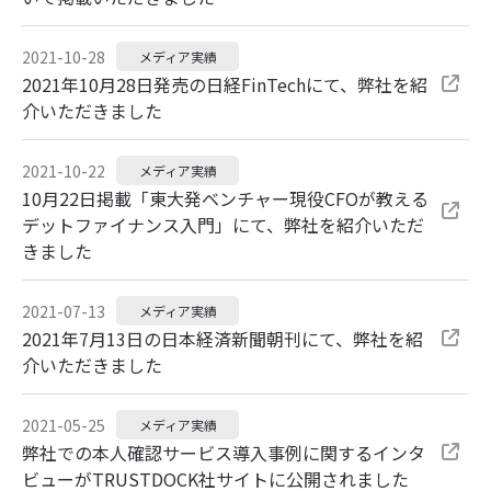
2021-10-28
メディア実績
2021年10月28日発売の日経FinTechにて、弊社を紹
介いただきました
2021-10-22
メディア実績
10月22日掲載「東大発ベンチャー現役CFOが教える
デットファイナンス入門」にて、弊社を紹介いただ
きました
2021-07-13
メディア実績
2021年7月13日の日本経済新聞朝刊にて、弊社を紹
介いただきました
2021-05-25
メディア実績
弊社での本人確認サービス導入事例に関するインタ
ビューがTRUSTDOCK社サイトに公開されました