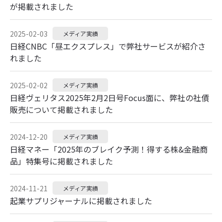
が掲載されました
2025-02-03
メディア実績
日経CNBC「昼エクスプレス」で弊社サービスが紹介さ
れました
2025-02-02
メディア実績
日経ヴェリタス2025年2月2日号Focus面に、弊社の社債
販売について掲載されました
2024-12-20
メディア実績
日経マネー「2025年のブレイク予測！得する株&金融商
品」特集号に掲載されました
2024-11-21
メディア実績
起業サプリジャーナルに掲載されました