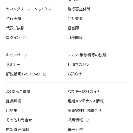
セカンダリーマーケットとは
発行審査体制
発行実績
会社概要
代表ご挨拶
経営陣
ログイン
口座開設
キャンペーン
リスク・手数料等の説明
セミナー
社債マガジン
解説動画（YouTube）
お知らせ
よくあるご質問
パスキー認証ガイド
推奨環境
定期メンテナンス情報
用語集
投資家様用お問合せ
その他お問合せ
採用情報
内部管理体制
電子公告