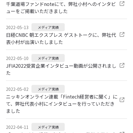
千葉道場ファンドnoteにて、弊社小村へのインタビ
ューをご掲載いただきました
2022-05-13
メディア実績
日経CNBC 朝エクスプレス ゲストトークに、弊社代
表小村が出演いたしました
2022-05-10
メディア実績
JFIA2022受賞企業インタビュー動画が公開されまし
た
2022-05-02
メディア実績
ニッキンオンライン連載「Fintech経営者に聞く」に
て、弊社代表小村にインタビューを行っていただき
ました
2022-04-11
メディア実績