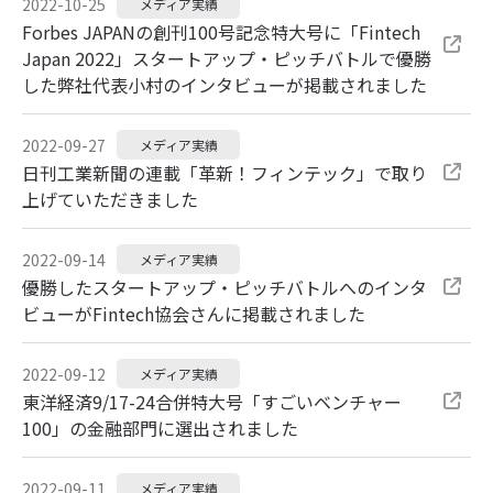
2022-10-25
メディア実績
Forbes JAPANの創刊100号記念特大号に「Fintech
Japan 2022」スタートアップ・ピッチバトルで優勝
した弊社代表小村のインタビューが掲載されました
2022-09-27
メディア実績
日刊工業新聞の連載「革新！フィンテック」で取り
上げていただきました
2022-09-14
メディア実績
優勝したスタートアップ・ピッチバトルへのインタ
ビューがFintech協会さんに掲載されました
2022-09-12
メディア実績
東洋経済9/17-24合併特大号「すごいベンチャー
100」の金融部門に選出されました
2022-09-11
メディア実績