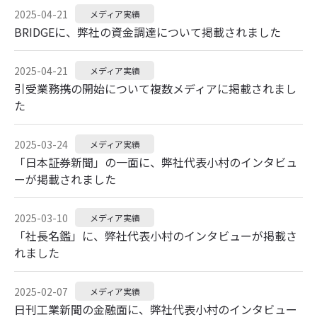
2025-04-21
メディア実績
BRIDGEに、弊社の資金調達について掲載されました
2025-04-21
メディア実績
引受業務携の開始について複数メディアに掲載されまし
た
2025-03-24
メディア実績
「日本証券新聞」の一面に、弊社代表小村のインタビュ
ーが掲載されました
2025-03-10
メディア実績
「社長名鑑」に、弊社代表小村のインタビューが掲載さ
れました
2025-02-07
メディア実績
日刊工業新聞の金融面に、弊社代表小村のインタビュー