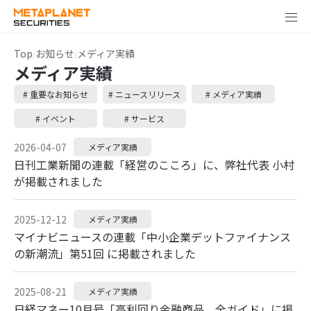
Top
お知らせ
メディア実績
メディア実績
# 重要なお知らせ
# ニュースリリース
# メディア実績
# イベント
# サービス
2026-04-07
メディア実績
日刊工業新聞の連載「経営のこころ」に、弊社代表 小村
が掲載されました
2025-12-12
メディア実績
マイナビニュースの連載「中小企業デットファイナンス
の新潮流」第51回 に掲載されました
2025-08-21
メディア実績
日経マネー10月号「高利回り金融商品、全ガイド」に掲