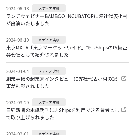
2024-06-13
メディア実績
ランチウェビナーBAMBOO INCUBATORに弊社代表小村
が出演いたしました
2024-06-10
メディア実績
東京MXTV「東京マーケットワイド」でJ-Shipsの取扱証
券会社として紹介されました
2024-04-04
メディア実績
創業手帳の起業家インタビューに弊社代表小村の記
事が掲載されました
2024-03-29
メディア実績
日経新聞の本紙朝刊にJ-Shipsを利用できる業者とし
て取り上げられました
2024-02-01
メディア実績