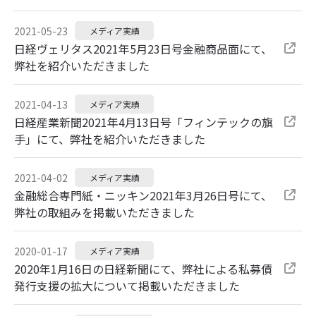
2021-05-23
メディア実績
日経ヴェリタス2021年5月23日号金融商品面にて、
弊社を紹介いただきました
2021-04-13
メディア実績
日経産業新聞2021年4月13日号「フィンテックの旗
手」にて、弊社を紹介いただきました
2021-04-02
メディア実績
金融総合専門紙・ニッキン2021年3月26日号にて、
弊社の取組みを掲載いただきました
2020-01-17
メディア実績
2020年1月16日の日経新聞にて、弊社による私募債
発行支援の拡大について掲載いただきました