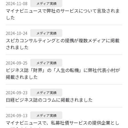
2024-11-08
メディア実績
マイナビニュースで弊社のサービスについて言及されま
した
2024-10-24
メディア実績
スピカコンサルティングとの提携が複数メディアに掲載
されました
2024-09-25
メディア実績
ビジネス誌「財界」の「人生の転機」に弊社代表小村が
掲載されました
2024-09-23
メディア実績
日経ビジネス誌のコラムに掲載されました
2024-09-13
メディア実績
マイナビニュースで、私募社債サービスの提供企業とし