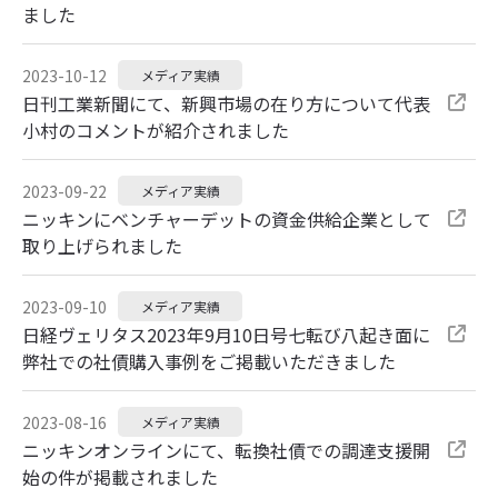
ました
2023-10-12
メディア実績
日刊工業新聞にて、新興市場の在り方について代表
小村のコメントが紹介されました
2023-09-22
メディア実績
ニッキンにベンチャーデットの資金供給企業として
取り上げられました
2023-09-10
メディア実績
日経ヴェリタス2023年9月10日号七転び八起き面に
弊社での社債購入事例をご掲載いただきました
2023-08-16
メディア実績
ニッキンオンラインにて、転換社債での調達支援開
始の件が掲載されました