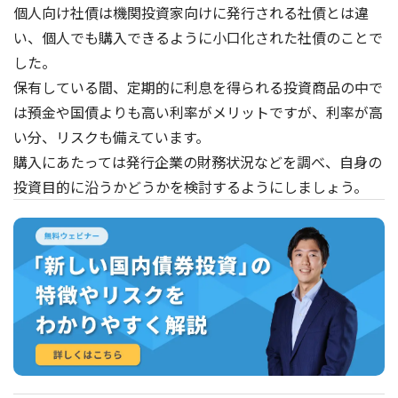
個人向け社債は機関投資家向けに発行される社債とは違
い、個人でも購入できるように小口化された社債のことで
した。
保有している間、定期的に利息を得られる投資商品の中で
は預金や国債よりも高い利率がメリットですが、利率が高
い分、リスクも備えています。
購入にあたっては発行企業の財務状況などを調べ、自身の
投資目的に沿うかどうかを検討するようにしましょう。