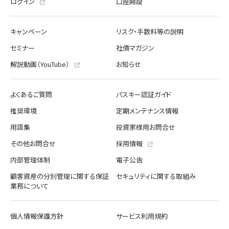
ログイン
口座開設
キャンペーン
リスク・手数料等の説明
セミナー
社債マガジン
解説動画（YouTube）
お知らせ
よくあるご質問
パスキー認証ガイド
推奨環境
定期メンテナンス情報
用語集
投資家様用お問合せ
その他お問合せ
採用情報
内部管理体制
電子公告
顧客資産の分別管理に関する保証
セキュリティに関する取組み
業務について
個人情報保護方針
サービス利用規約