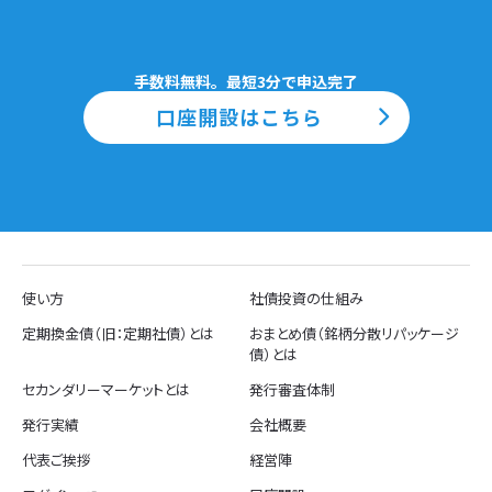
手数料無料。最短3分で申込完了
口座開設はこちら
使い方
社債投資の仕組み
定期換金債（旧：定期社債）とは
おまとめ債（銘柄分散リパッケージ
債）とは
セカンダリーマーケットとは
発行審査体制
発行実績
会社概要
代表ご挨拶
経営陣