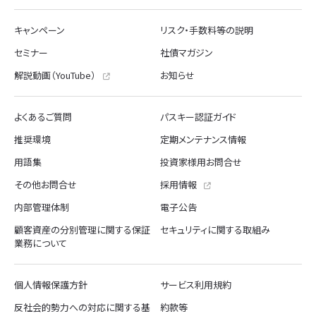
キャンペーン
リスク・手数料等の説明
セミナー
社債マガジン
解説動画（YouTube）
お知らせ
よくあるご質問
パスキー認証ガイド
推奨環境
定期メンテナンス情報
用語集
投資家様用お問合せ
その他お問合せ
採用情報
内部管理体制
電子公告
顧客資産の分別管理に関する保証
セキュリティに関する取組み
業務について
個人情報保護方針
サービス利用規約
反社会的勢力への対応に関する基
約款等