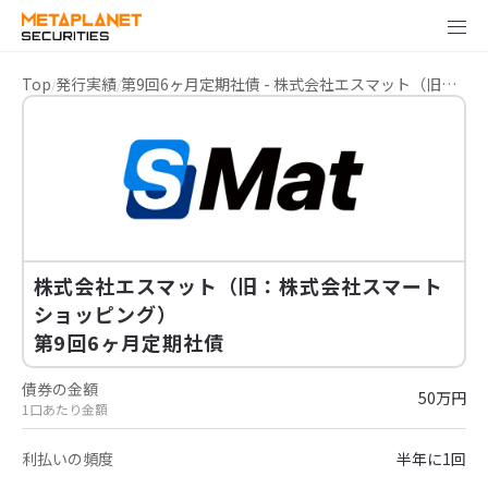
Top
発行実績
第9回6ヶ月定期社債 - 株式会社エスマット（旧：株式会社スマートショッピング）
株式会社エスマット（旧：株式会社スマート
ショッピング）
第9回6ヶ月定期社債
債券の金額
50万円
1口あたり金額
利払いの頻度
半年に1回