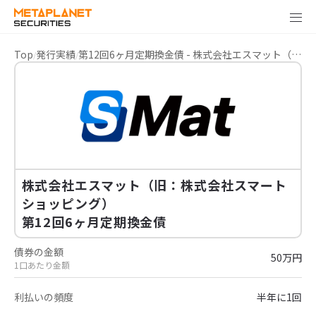
Top
発行実績
第12回6ヶ月定期換金債 - 株式会社エスマット（旧：株式会社スマートショッピング）
株式会社エスマット（旧：株式会社スマート
ショッピング）
第12回6ヶ月定期換金債
債券の金額
50万円
1口あたり金額
利払いの頻度
半年に1回