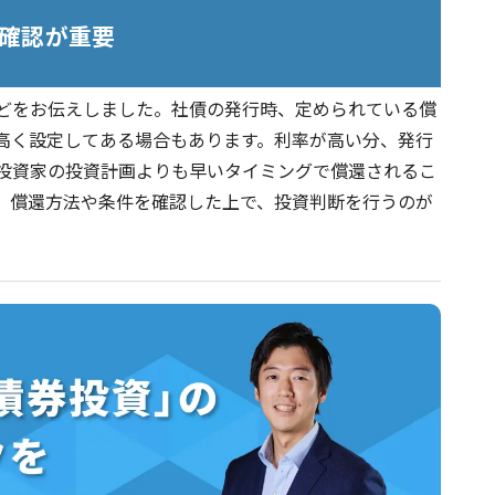
確認が重要
どをお伝えしました。社債の発行時、定められている償
高く設定してある場合もあります。利率が高い分、発行
投資家の投資計画よりも早いタイミングで償還されるこ
、償還方法や条件を確認した上で、投資判断を行うのが