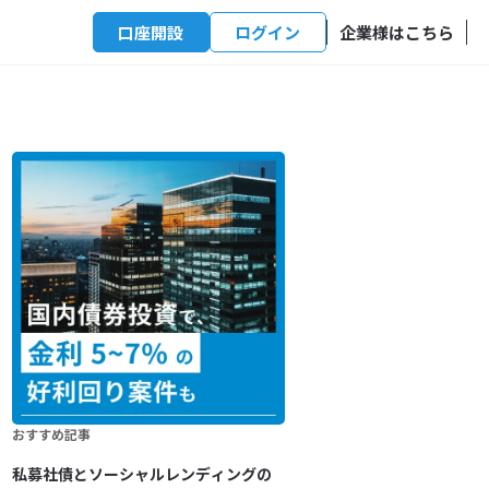
口座開設
ログイン
企業様はこちら
おすすめ記事
私募社債とソーシャルレンディングの